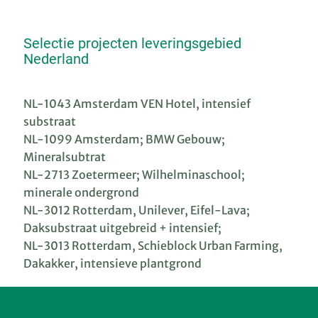
Selectie projecten leveringsgebied
Nederland
NL-1043 Amsterdam VEN Hotel, intensief
substraat
NL-1099 Amsterdam; BMW Gebouw;
Mineralsubtrat
NL-2713 Zoetermeer; Wilhelminaschool;
minerale ondergrond
NL-3012 Rotterdam, Unilever, Eifel-Lava;
Daksubstraat uitgebreid + intensief;
NL-3013 Rotterdam, Schieblock Urban Farming,
Dakakker, intensieve plantgrond