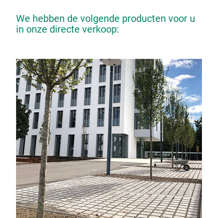
We hebben de volgende producten voor u
in onze directe verkoop: