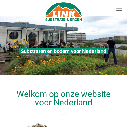
Substraten en bodem voor Nederland
Welkom op onze website
voor Nederland