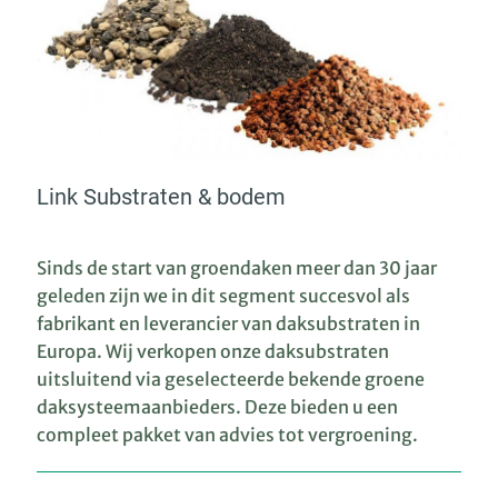
Link Substraten & bodem
Sinds de start van groendaken meer dan 30 jaar
geleden zijn we in dit segment succesvol als
fabrikant en leverancier van daksubstraten in
Europa. Wij verkopen onze daksubstraten
uitsluitend via geselecteerde bekende groene
daksysteemaanbieders. Deze bieden u een
compleet pakket van advies tot vergroening.