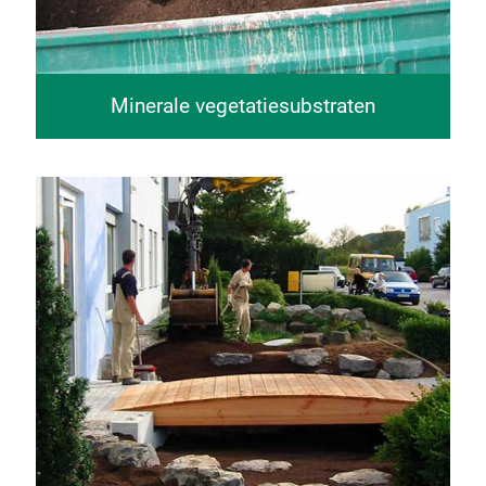
Minerale vegetatiesubstraten