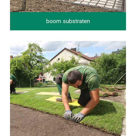
boom substraten