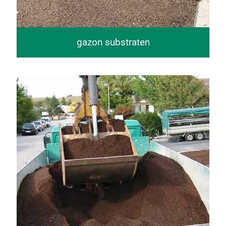
gazon substraten