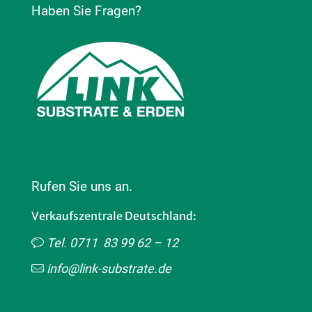
Haben Sie Fragen?
Rufen Sie uns an.
Verkaufszentrale Deutschland:
Tel. 0711 83 99 62 – 12
info@link-substrate.de