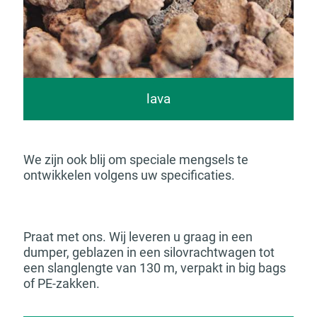
lava
We zijn ook blij om speciale mengsels te
ontwikkelen volgens uw specificaties.
Praat met ons. Wij leveren u graag in een
dumper, geblazen in een silovrachtwagen tot
een slanglengte van 130 m, verpakt in big bags
of PE-zakken.