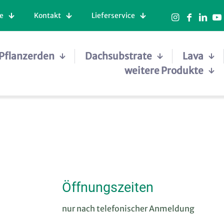
e
Kontakt
Lieferservice
Pflanzerden
Dachsubstrate
Lava
weitere Produkte
Öffnungszeiten
nur nach telefonischer Anmeldung