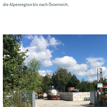
die Alpenregion bis nach Österreich.