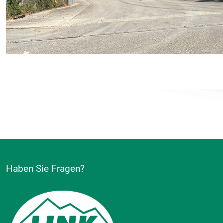
Haben Sie Fragen?