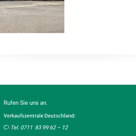
Rufen Sie uns an.
Verkaufszentrale Deutschland:
Tel. 0711 83 99 62 – 12