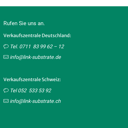
Rufen Sie uns an.
Verkaufszentrale Deutschland:
Tel. 0711 83 99 62 – 12
info@link-substrate.de
Verkaufszentrale Schweiz:
Tel 052 533 53 92
info@link-substrate.ch