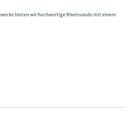
zwecke bieten wir hochwertige Rheinsande mit einem