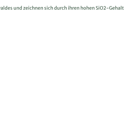
ldes und zeichnen sich durch ihren hohen SiO2-Gehalt