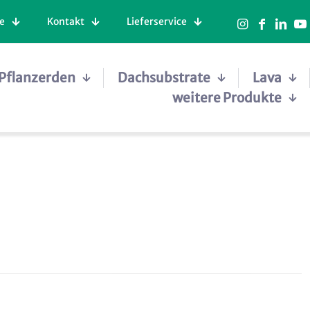
e
Kontakt
Lieferservice
Pflanzerden
Dachsubstrate
Lava
weitere Produkte