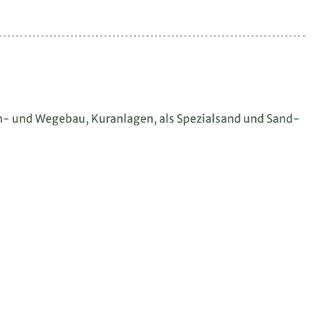
en- und Wegebau, Kuranlagen, als Spezialsand und Sand-