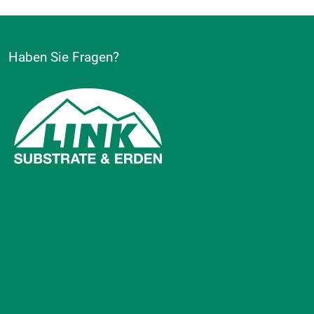
Haben Sie Fragen?