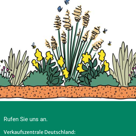
Rufen Sie uns an.
Verkaufszentrale Deutschland: