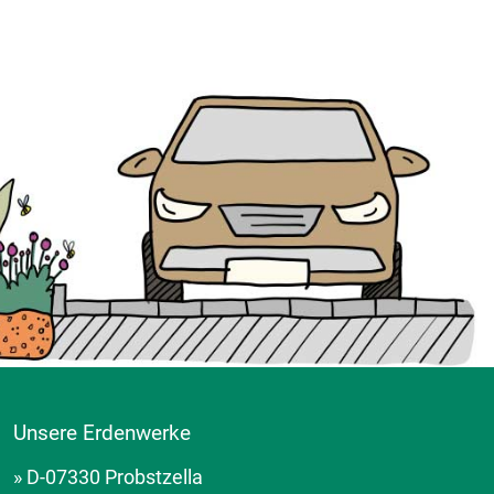
Unsere Erdenwerke
» D-07330 Probstzella