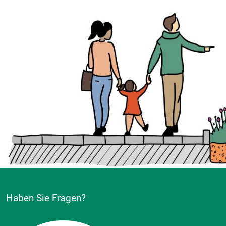
Haben Sie Fragen?