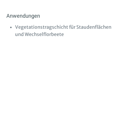
Anwendungen
Vegetationstragschicht für Staudenflächen
und Wechselflorbeete