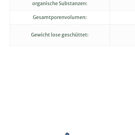
organische Substanzen:
Gesamtporenvolumen:
Gewicht lose geschüttet: