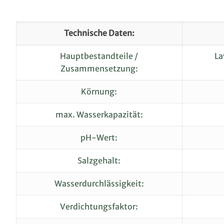
Technische Daten:
Hauptbestandteile /
La
Zusammensetzung:
Körnung:
max. Wasserkapazität:
pH-Wert:
Salzgehalt:
Wasserdurchlässigkeit:
Verdichtungsfaktor: