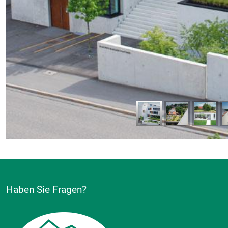
Haben Sie Fragen?