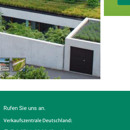
Rufen Sie uns an.
Verkaufszentrale Deutschland: