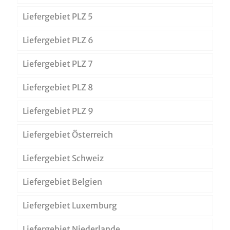
Liefergebiet PLZ 5
Liefergebiet PLZ 6
Liefergebiet PLZ 7
Liefergebiet PLZ 8
Liefergebiet PLZ 9
Liefergebiet Österreich
Liefergebiet Schweiz
Liefergebiet Belgien
Liefergebiet Luxemburg
Liefergebiet Niederlande