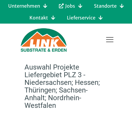
Unternehmen
Jobs
Standorte
Kontakt
Lieferservice
Auswahl Projekte
Liefergebiet PLZ 3 -
Niedersachsen; Hessen;
Thüringen; Sachsen-
Anhalt; Nordrhein-
Westfalen