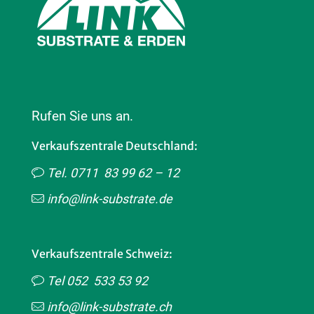
Rufen Sie uns an.
Verkaufszentrale Deutschland:
Tel. 0711 83 99 62 – 12
info@link-substrate.de
Verkaufszentrale Schweiz:
Tel 052 533 53 92
info@link-substrate.ch