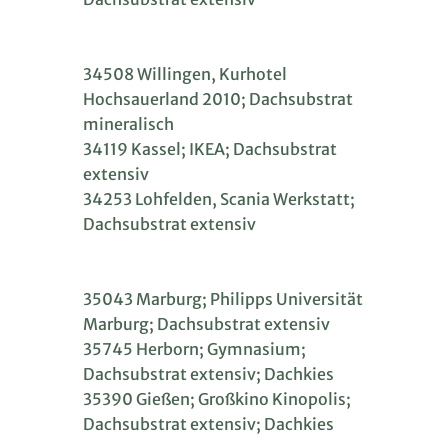
34508 Willingen, Kurhotel
Hochsauerland 2010; Dachsubstrat
mineralisch
34119 Kassel; IKEA; Dachsubstrat
extensiv
34253 Lohfelden, Scania Werkstatt;
Dachsubstrat extensiv
35043 Marburg; Philipps Universität
Marburg; Dachsubstrat extensiv
35745 Herborn; Gymnasium;
Dachsubstrat extensiv; Dachkies
35390 Gießen; Großkino Kinopolis;
Dachsubstrat extensiv; Dachkies