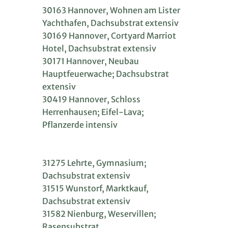
30163 Hannover, Wohnen am Lister
Yachthafen, Dachsubstrat extensiv
30169 Hannover, Cortyard Marriot
Hotel, Dachsubstrat extensiv
30171 Hannover, Neubau
Hauptfeuerwache; Dachsubstrat
extensiv
30419 Hannover, Schloss
Herrenhausen; Eifel-Lava;
Pflanzerde intensiv
31275 Lehrte, Gymnasium;
Dachsubstrat extensiv
31515 Wunstorf, Marktkauf,
Dachsubstrat extensiv
31582 Nienburg, Weservillen;
Rasensubstrat