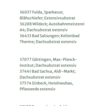
36037 Fulda, Sparkasse;
Blähschiefer; Extensivsubstrat
36208 Wildeck; Autobahnmeisterei
A4; Dachsubstrat extensiv
36433 Bad Salzungen; Keltenbad
Therme; Dachsubstrat extensiv
37077 Göttingen, Max-Planck-
Institut; Dachsubstrat extensiv
37441 Bad Sachsa, Aldi-Markt;
Dachsubstrat extensiv
37574 Einbeck, Hotelneubau,
Pflanzerde extensiv