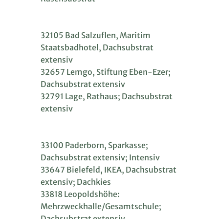
32105 Bad Salzuflen, Maritim
Staatsbadhotel, Dachsubstrat
extensiv
32657 Lemgo, Stiftung Eben-Ezer;
Dachsubstrat extensiv
32791 Lage, Rathaus; Dachsubstrat
extensiv
33100 Paderborn, Sparkasse;
Dachsubstrat extensiv; Intensiv
33647 Bielefeld, IKEA, Dachsubstrat
extensiv; Dachkies
33818 Leopoldshöhe:
Mehrzweckhalle/Gesamtschule;
Dachsubstrat extensiv