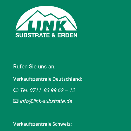
Rufen Sie uns an.
Verkaufszentrale Deutschland:
Tel. 0711 83 99 62 – 12
info@link-substrate.de
Verkaufszentrale Schweiz: