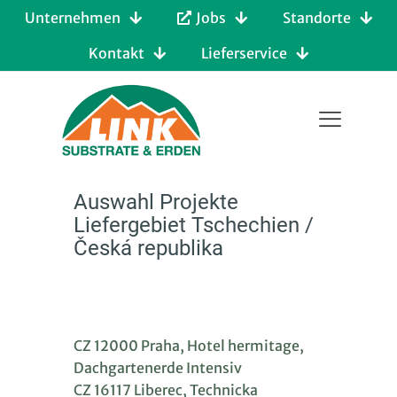
Unternehmen
Jobs
Standorte
Kontakt
Lieferservice
Auswahl Projekte
Liefergebiet Tschechien /
Česká republika
CZ 12000 Praha, Hotel hermitage,
Dachgartenerde Intensiv
CZ 16117 Liberec, Technicka