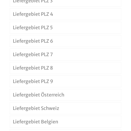
Liefergebiet PLZ 3
Liefergebiet PLZ 4
Liefergebiet PLZ 5
Liefergebiet PLZ 6
Liefergebiet PLZ 7
Liefergebiet PLZ 8
Liefergebiet PLZ 9
Liefergebiet Österreich
Liefergebiet Schweiz
Liefergebiet Belgien